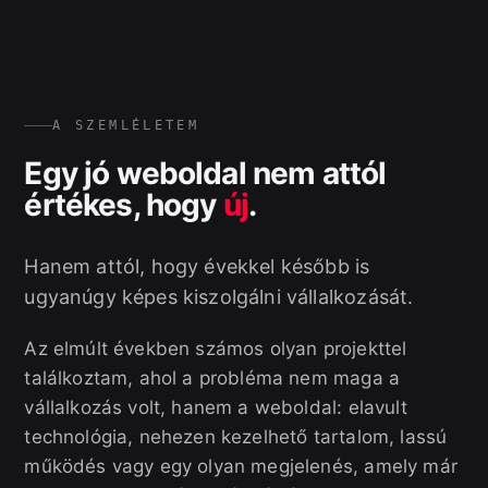
A SZEMLÉLETEM
Egy jó weboldal nem attól
értékes, hogy
új
.
Hanem attól, hogy évekkel később is
ugyanúgy képes kiszolgálni vállalkozását.
Az elmúlt években számos olyan projekttel
találkoztam, ahol a probléma nem maga a
vállalkozás volt, hanem a weboldal: elavult
technológia, nehezen kezelhető tartalom, lassú
működés vagy egy olyan megjelenés, amely már