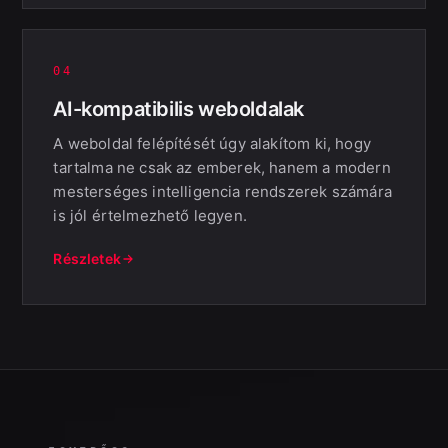
04
AI-kompatibilis weboldalak
A weboldal felépítését úgy alakítom ki, hogy
tartalma ne csak az emberek, hanem a modern
mesterséges intelligencia rendszerek számára
is jól értelmezhető legyen.
Részletek