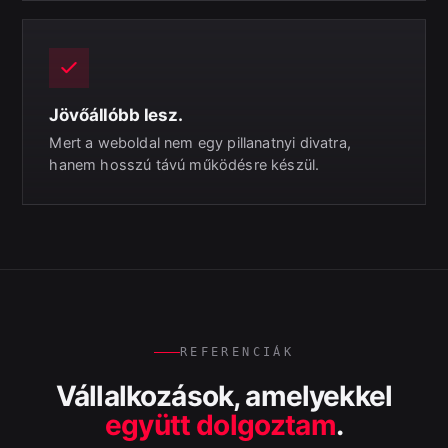
Jövőállóbb lesz.
Mert a weboldal nem egy pillanatnyi divatra,
hanem hosszú távú működésre készül.
REFERENCIÁK
Vállalkozások, amelyekkel
együtt dolgoztam
.