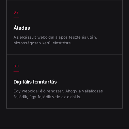
07
Átadás
Az elkészült weboldal alapos tesztelés után,
biztonságosan kerül élesítésre.
08
Digitális fenntartás
Egy weboldal élő rendszer. Ahogy a vállalkozás
fejlődik, úgy fejlődik vele az oldal is.