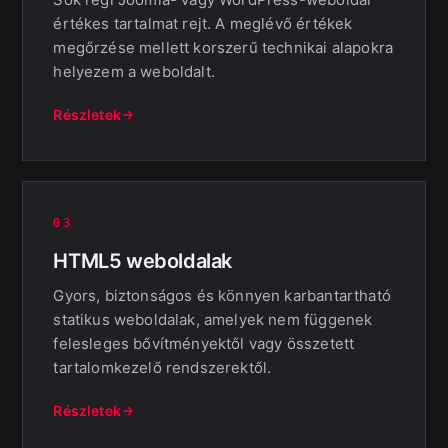
értékes tartalmat rejt. A meglévő értékek
megőrzése mellett korszerű technikai alapokra
helyezem a weboldalt.
Részletek
03
HTML5 weboldalak
Gyors, biztonságos és könnyen karbantartható
statikus weboldalak, amelyek nem függenek
felesleges bővítményektől vagy összetett
tartalomkezelő rendszerektől.
Részletek