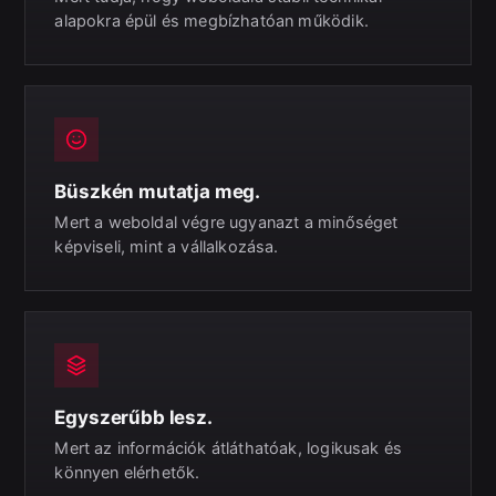
alapokra épül és megbízhatóan működik.
Büszkén mutatja meg.
Mert a weboldal végre ugyanazt a minőséget
képviseli, mint a vállalkozása.
Egyszerűbb lesz.
Mert az információk átláthatóak, logikusak és
könnyen elérhetők.