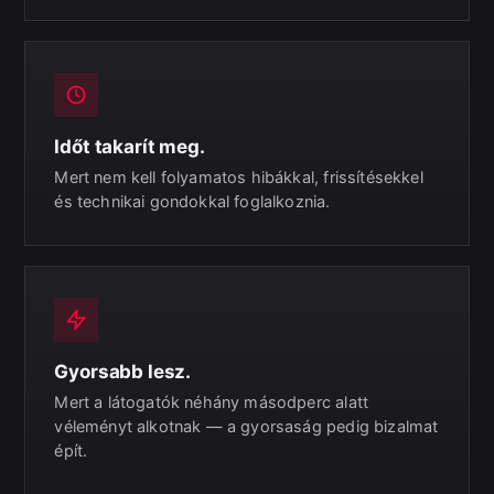
Időt takarít meg.
Mert nem kell folyamatos hibákkal, frissítésekkel
és technikai gondokkal foglalkoznia.
Gyorsabb lesz.
Mert a látogatók néhány másodperc alatt
véleményt alkotnak — a gyorsaság pedig bizalmat
épít.